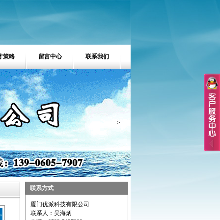
才策略
留言中心
联系我们
>
联系方式
厦门优派科技有限公司
联系人：吴海炳