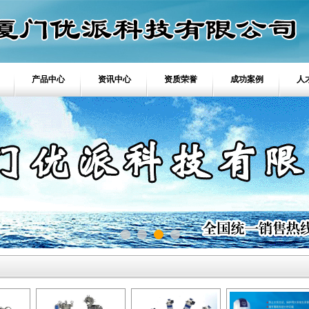
产品中心
资讯中心
资质荣誉
成功案例
人